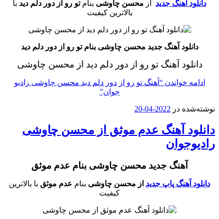
 آهنگ جدید
از
محسن چاوشی
بنام
تو رو از دور دلم دید
با
بالاترین کیفیت
لود آهنگ جدید محسن چاوشی بنام تو رو از دور دلم دید
ود آهنگ تو رو از دور دلم دید از محسن چاوشی
 خواندن
“آهنگ تو رو از دور دلم دید محسن چاوشی رادیو
جوان”
ه در
2022-04-20
د آهنگ عدم موثق از محسن چاوشی
جوان
آهنگ جدید محسن چاوشی بنام عدم موثق
آهنگ پاپ جدید
از محسن چاوشی
بنام
عدم موثق
با بالاترین
کیفیت