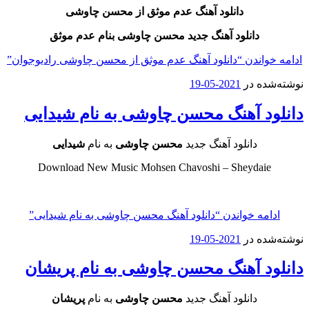
دانلود آهنگ عدم موثق
از محسن چاوشی
دانلود آهنگ جدید محسن چاوشی بنام عدم موثق
اندن
“دانلود آهنگ عدم موثق از محسن چاوشی رادیوجوان”
ه در
2021-05-19
د آهنگ محسن چاوشی به نام شیدایی
دانلود آهنگ جدید
محسن چاوشی
به نام
شیدایی
Download New Music Mohsen Chavoshi – Sheydai
مه خواندن
“دانلود آهنگ محسن چاوشی به نام شیدایی”
ه در
2021-05-19
د آهنگ محسن چاوشی به نام پریشان
دانلود آهنگ جدید
محسن چاوشی
به نام
پریشان