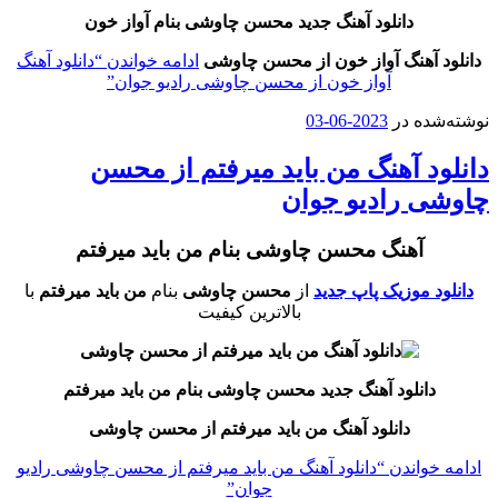
دانلود آهنگ جدید محسن چاوشی بنام آواز خون
آهنگ آواز خون از محسن چاوشی
ادامه خواندن
“دانلود آهنگ
آواز خون از محسن چاوشی رادیو جوان”
ه در
2023-06-03
د آهنگ من باید میرفتم از محسن
 رادیو جوان
آهنگ محسن چاوشی بنام من باید میرفتم
 موزیک پاپ جدید
از
محسن چاوشی
بنام
من باید میرفتم
با
بالاترین کیفیت
انلود آهنگ جدید محسن چاوشی بنام من باید میرفتم
دانلود آهنگ من باید میرفتم از محسن چاوشی
واندن
“دانلود آهنگ من باید میرفتم از محسن چاوشی رادیو
جوان”