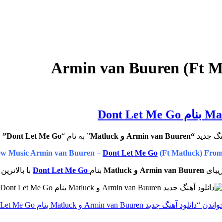
نگ جدید
“Armin van Buuren و Matluck
” به نام “
Dont Let Me Go”
ا
w Music Armin van Buuren –
Dont Let Me Go
(Ft Matluck) Fro
زیبای
Armin van Buuren و Matluck
بنام
Dont Let Me Go
با بالاترین
واندن
“دانلود آهنگ جدید Armin van Buuren و Matluck بنام Dont Let Me Go”