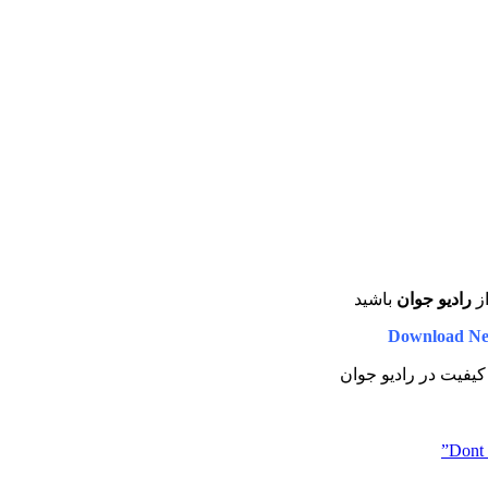
ز
رادیو جوان
باشید
Download Ne
 کیفیت در رادیو جوان