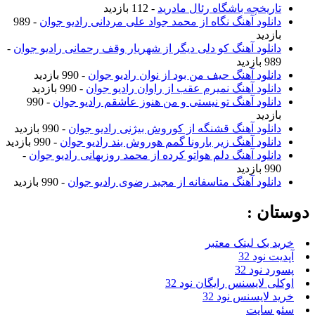
تاریخچه باشگاه رئال مادرید
- 112 بازدید
دانلود آهنگ نگاه از محمد جواد علی مردانی رادیو جوان
- 989
بازدید
دانلود آهنگ کو دلی دیگر از شهریار وقف رحمانی رادیو جوان
-
989 بازدید
دانلود آهنگ حیف من بود از نوان رادیو جوان
- 990 بازدید
دانلود آهنگ نمیرم عقب از راوان رادیو جوان
- 990 بازدید
دانلود آهنگ تو نیستی و من هنوز عاشقم رادیو جوان
- 990
بازدید
دانلود آهنگ قشنگه از کوروش بیژنی رادیو جوان
- 990 بازدید
دانلود آهنگ زیر بارونا گمم هوروش بند رادیو جوان
- 990 بازدید
دانلود آهنگ دلم هواتو کرده از محمد روزبهانی رادیو جوان
-
990 بازدید
دانلود آهنگ متاسفانه از مجید رضوی رادیو جوان
- 990 بازدید
دوستان :
خرید بک لینک معتبر
آپدیت نود 32
پسورد نود 32
اوکلی لایسنس رایگان نود 32
خرید لایسنس نود 32
سئو سایت