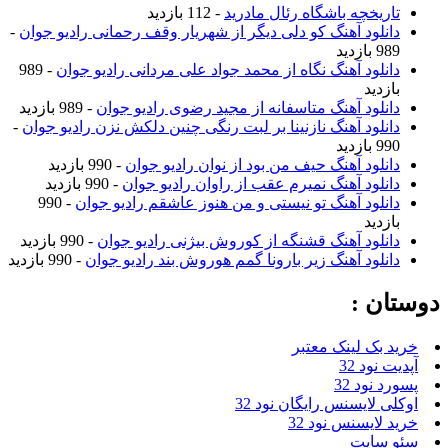
تاریخچه باشگاه رئال مادرید
- 112 بازدید
دانلود آهنگ کو دلی دیگر از شهریار وقف رحمانی رادیو جوان
-
989 بازدید
دانلود آهنگ نگاه از محمد جواد علی مردانی رادیو جوان
- 989
بازدید
دانلود آهنگ متاسفانه از مجید رضوی رادیو جوان
- 989 بازدید
دانلود آهنگ نازنینا بر لبت رنگی چنین دلکش نزن رادیو جوان
-
990 بازدید
دانلود آهنگ حیف من بود از نوان رادیو جوان
- 990 بازدید
دانلود آهنگ نمیرم عقب از راوان رادیو جوان
- 990 بازدید
دانلود آهنگ تو نیستی و من هنوز عاشقم رادیو جوان
- 990
بازدید
دانلود آهنگ قشنگه از کوروش بیژنی رادیو جوان
- 990 بازدید
دانلود آهنگ زیر بارونا گمم هوروش بند رادیو جوان
- 990 بازدید
دوستان :
خرید بک لینک معتبر
آپدیت نود 32
پسورد نود 32
اوکلی لایسنس رایگان نود 32
خرید لایسنس نود 32
سئو سایت