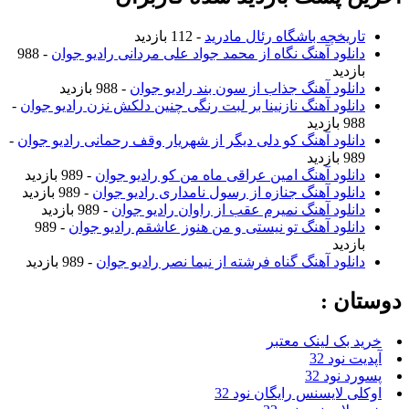
تاریخچه باشگاه رئال مادرید
- 112 بازدید
دانلود آهنگ نگاه از محمد جواد علی مردانی رادیو جوان
- 988
بازدید
دانلود آهنگ جذاب از سون بند رادیو جوان
- 988 بازدید
دانلود آهنگ نازنینا بر لبت رنگی چنین دلکش نزن رادیو جوان
-
988 بازدید
دانلود آهنگ کو دلی دیگر از شهریار وقف رحمانی رادیو جوان
-
989 بازدید
دانلود آهنگ امین عراقی ماه من کو رادیو جوان
- 989 بازدید
دانلود آهنگ جنازه از رسول نامداری رادیو جوان
- 989 بازدید
دانلود آهنگ نمیرم عقب از راوان رادیو جوان
- 989 بازدید
دانلود آهنگ تو نیستی و من هنوز عاشقم رادیو جوان
- 989
بازدید
دانلود آهنگ گناه فرشته از نیما نصر رادیو جوان
- 989 بازدید
دوستان :
خرید بک لینک معتبر
آپدیت نود 32
پسورد نود 32
اوکلی لایسنس رایگان نود 32