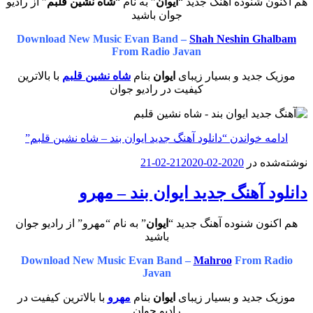
هم اکنون شنوده آهنگ جدید “
ایوان
” به نام “
شاه نشین قلبم
” از رادیو
جوان باشید
Download New Music Evan Band –
Shah Neshin Ghalbam
From Radio Javan
موزیک جدید و بسیار زیبای
ایوان
بنام
شاه نشین قلبم
با بالاترین
کیفیت در رادیو جوان
ادامه خواندن
“دانلود آهنگ جدید ایوان بند – شاه نشین قلبم”
نوشته‌شده در
2020-02-21
2020-02-21
دانلود آهنگ جدید ایوان بند – مهرو
هم اکنون شنوده آهنگ جدید “
ایوان
” به نام “مهرو” از رادیو جوان
باشید
Download New Music Evan Band –
Mahroo
From Radio
Javan
موزیک جدید و بسیار زیبای
ایوان
بنام
مهرو
با بالاترین کیفیت در
رادیو جوان