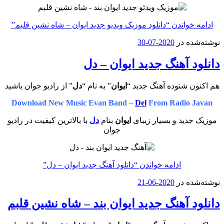
ادامه خواندن
“دانلود موزیک ویدیو جدید ایوان – شاه نشین قلبم”
نوشته‌شده در
2020-07-30
دانلود آهنگ جدید ایوان – دل
هم اکنون شنوده آهنگ جدید “
ایوان
” به نام “
دل
” از رادیو جوان باشید
Download New Music Evan Band –
Del
From Radio Javan
موزیک جدید و بسیار زیبای
ایوان
بنام
دل
با بالاترین کیفیت در رادیو
جوان
ادامه خواندن
“دانلود آهنگ جدید ایوان – دل”
نوشته‌شده در
2020-06-21
دانلود آهنگ جدید ایوان بند – شاه نشین قلبم