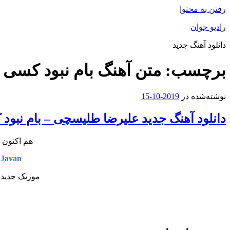
رفتن به محتوا
رادیو جوان
دانلود آهنگ جدید
برچسب:
متن آهنگ بام نبود کسی
نوشته‌شده در
2019-10-15
دانلود آهنگ جدید علیرضا طلیسچی – بام نبود
هم اکنون 
 Javan
موزیک جدید 