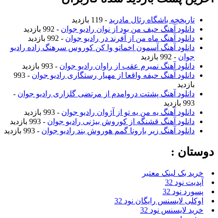
تاریخچه باشگاه رئال مادرید
- 119 بازدید
دانلود آهنگ حیف من بود از نوان رادیو جوان
- 992 بازدید
دانلود آهنگ ماه من از آفرند در رادیو جوان
- 992 بازدید
دانلود آهنگ آسمون اخماتو وا کن کوروس سرهنگ زاده رادیو
جوان
- 992 بازدید
دانلود آهنگ نمیرم عقب از راوان رادیو جوان
- 993 بازدید
دانلود آهنگ حیفه واقعا از مهیار رستگاری رادیو جوان
- 993
بازدید
دانلود آهنگ پشتت دروامدم از مرتضی گلزاری رادیو جوان
-
993 بازدید
دانلود آهنگ یه من یه تو از آژوان رادیو جوان
- 993 بازدید
دانلود آهنگ قشنگه از کوروش بیژنی رادیو جوان
- 993 بازدید
دانلود آهنگ زیر بارونا گمم هوروش بند رادیو جوان
- 993 بازدید
دوستان :
خرید بک لینک معتبر
آپدیت نود 32
پسورد نود 32
اوکلی لایسنس رایگان نود 32
خرید لایسنس نود 32