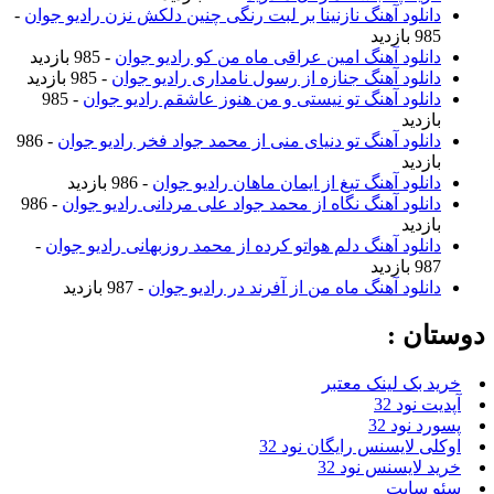
دانلود آهنگ نازنینا بر لبت رنگی چنین دلکش نزن رادیو جوان
-
985 بازدید
دانلود آهنگ امین عراقی ماه من کو رادیو جوان
- 985 بازدید
دانلود آهنگ جنازه از رسول نامداری رادیو جوان
- 985 بازدید
دانلود آهنگ تو نیستی و من هنوز عاشقم رادیو جوان
- 985
بازدید
دانلود آهنگ تو دنیای منی از محمد جواد فخر رادیو جوان
- 986
بازدید
دانلود آهنگ تیغ از ایمان ماهان رادیو جوان
- 986 بازدید
دانلود آهنگ نگاه از محمد جواد علی مردانی رادیو جوان
- 986
بازدید
دانلود آهنگ دلم هواتو کرده از محمد روزبهانی رادیو جوان
-
987 بازدید
دانلود آهنگ ماه من از آفرند در رادیو جوان
- 987 بازدید
دوستان :
خرید بک لینک معتبر
آپدیت نود 32
پسورد نود 32
اوکلی لایسنس رایگان نود 32
خرید لایسنس نود 32
سئو سایت