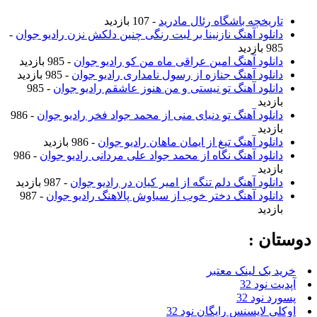
تاریخچه باشگاه رئال مادرید
- 107 بازدید
دانلود آهنگ نازنینا بر لبت رنگی چنین دلکش نزن رادیو جوان
-
985 بازدید
دانلود آهنگ امین عراقی ماه من کو رادیو جوان
- 985 بازدید
دانلود آهنگ جنازه از رسول نامداری رادیو جوان
- 985 بازدید
دانلود آهنگ تو نیستی و من هنوز عاشقم رادیو جوان
- 985
بازدید
دانلود آهنگ تو دنیای منی از محمد جواد فخر رادیو جوان
- 986
بازدید
دانلود آهنگ تیغ از ایمان ماهان رادیو جوان
- 986 بازدید
دانلود آهنگ نگاه از محمد جواد علی مردانی رادیو جوان
- 986
بازدید
دانلود آهنگ دلم تنگه از امیر کیان در رادیو جوان
- 987 بازدید
دانلود آهنگ دختر خوب از سیاوش پالاهنگ رادیو جوان
- 987
بازدید
دوستان :
خرید بک لینک معتبر
آپدیت نود 32
پسورد نود 32
اوکلی لایسنس رایگان نود 32