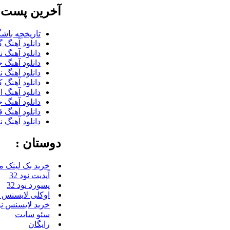
آخرین پست ب
تاریخچه باشگ
دانلود آهنگ گ
دانلود آهنگ 
دانلود آهنگ 
دانلود آهنگ 
دانلود آهنگ 
دانلود آهنگ 
دانلود آهنگ 
دانلود آهنگ 
دانلود آهنگ 
دوستان :
خرید بک لینک م
آپدیت نود 32
پسورد نود 32
اوکلی لایسنس رای
خرید لایسنس نود 
سئو سایت
رایگان