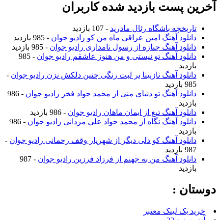
آخرین پست بازدید شده کاربران
تاریخچه باشگاه رئال مادرید
- 107 بازدید
دانلود آهنگ امین عراقی ماه من کو رادیو جوان
- 985 بازدید
دانلود آهنگ جنازه از رسول نامداری رادیو جوان
- 985 بازدید
دانلود آهنگ تو نیستی و من هنوز عاشقم رادیو جوان
- 985
بازدید
دانلود آهنگ نازنینا بر لبت رنگی چنین دلکش نزن رادیو جوان
-
985 بازدید
دانلود آهنگ تو دنیای منی از محمد جواد فخر رادیو جوان
- 986
بازدید
دانلود آهنگ تیغ از ایمان ماهان رادیو جوان
- 986 بازدید
دانلود آهنگ نگاه از محمد جواد علی مردانی رادیو جوان
- 986
بازدید
دانلود آهنگ کو دلی دیگر از شهریار وقف رحمانی رادیو جوان
-
987 بازدید
دانلود آهنگ من به جهنم از فرزاد فرزین رادیو جوان
- 987
بازدید
دوستان :
خرید بک لینک معتبر