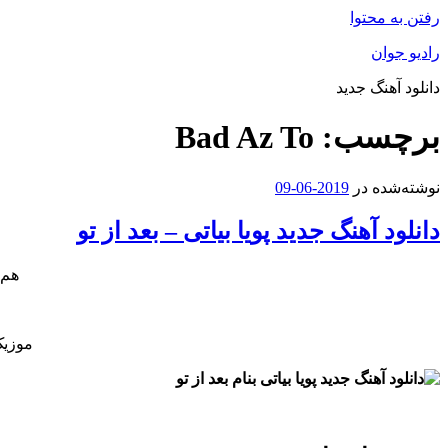
رفتن به محتوا
رادیو جوان
دانلود آهنگ جدید
برچسب:
Bad Az To
نوشته‌شده در
2019-06-09
دانلود آهنگ جدید پویا بیاتی – بعد از تو
هم 
موزیک