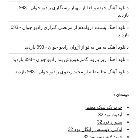
دانلود آهنگ حیفه واقعا از مهیار رستگاری رادیو جوان
- 993
بازدید
دانلود آهنگ پشتت دروامدم از مرتضی گلزاری رادیو جوان
- 993
بازدید
دانلود آهنگ یه من یه تو از آژوان رادیو جوان
- 993 بازدید
دانلود آهنگ زیر بارونا گمم هوروش بند رادیو جوان
- 993 بازدید
دانلود آهنگ متاسفانه از مجید رضوی رادیو جوان
- 993 بازدید
دوستان :
خرید بک لینک معتبر
آپدیت نود 32
پسورد نود 32
اوکلی لایسنس رایگان نود 32
خرید لایسنس نود 32