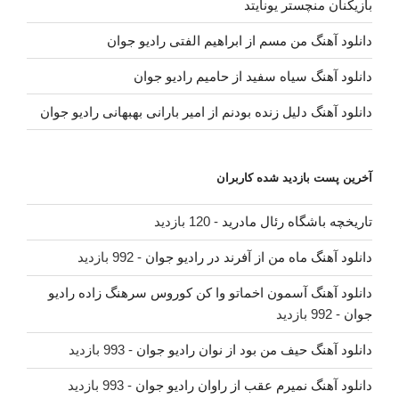
بازیکنان منچستر یونایتد
دانلود آهنگ من مسم از ابراهیم الفتی رادیو جوان
دانلود آهنگ سیاه سفید از حامیم رادیو جوان
دانلود آهنگ دلیل زنده بودنم از امیر بارانی بهبهانی رادیو جوان
آخرین پست بازدید شده کاربران
تاریخچه باشگاه رئال مادرید
- 120 بازدید
دانلود آهنگ ماه من از آفرند در رادیو جوان
- 992 بازدید
دانلود آهنگ آسمون اخماتو وا کن کوروس سرهنگ زاده رادیو
جوان
- 992 بازدید
دانلود آهنگ حیف من بود از نوان رادیو جوان
- 993 بازدید
دانلود آهنگ نمیرم عقب از راوان رادیو جوان
- 993 بازدید