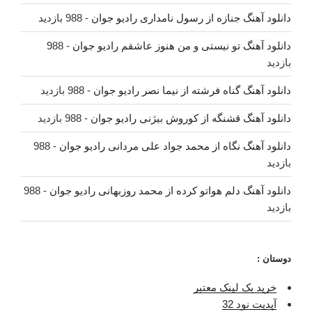
دانلود آهنگ جنازه از رسول نامداری رادیو جوان
- 988 بازدید
دانلود آهنگ تو نیستی و من هنوز عاشقم رادیو جوان
- 988
بازدید
دانلود آهنگ گناه فرشته از نیما نصر رادیو جوان
- 988 بازدید
دانلود آهنگ قشنگه از کوروش بیژنی رادیو جوان
- 988 بازدید
دانلود آهنگ نگاه از محمد جواد علی مردانی رادیو جوان
- 988
بازدید
دانلود آهنگ دلم هواتو کرده از محمد روزبهانی رادیو جوان
- 988
بازدید
دوستان :
خرید بک لینک معتبر
آپدیت نود 32