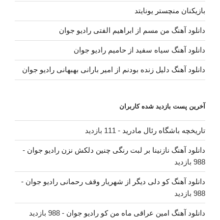
بازیکنان منچستر یونایتد
دانلود آهنگ من مسم از ابراهیم الفتی رادیو جوان
دانلود آهنگ سیاه سفید از حامیم رادیو جوان
دانلود آهنگ دلیل زنده بودنم از امیر بارانی بهبهانی رادیو جوان
آخرین پست بازدید شده کاربران
تاریخچه باشگاه رئال مادرید
- 111 بازدید
دانلود آهنگ نازنینا بر لبت رنگی چنین دلکش نزن رادیو جوان
-
988 بازدید
دانلود آهنگ کو دلی دیگر از شهریار وقف رحمانی رادیو جوان
-
988 بازدید
دانلود آهنگ امین عراقی ماه من کو رادیو جوان
- 988 بازدید