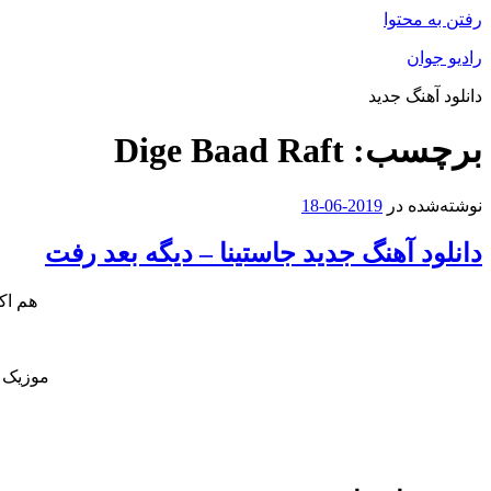
رفتن به محتوا
رادیو جوان
دانلود آهنگ جدید
برچسب:
Dige Baad Raft
نوشته‌شده در
2019-06-18
دانلود آهنگ جدید جاستینا – دیگه بعد رفت
هم اک
موزیک ج