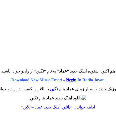
هم اکنون شنوده آهنگ جدید “
عماد
” به نام “نگین” از رادیو جوان باشید
Download New Music Emad –
Negin
In Radio Javan
زیک جدید و بسیار زیبای
عماد
بنام
نگین
با بالاترین کیفیت در رادیو جوا
ادامه خواندن
“دانلود آهنگ جدید عماد – نگین”