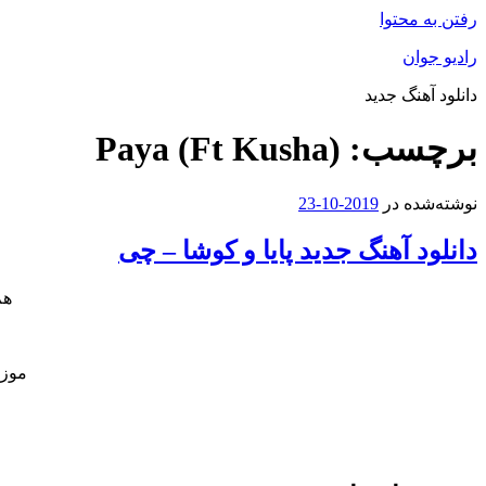
رفتن به محتوا
رادیو جوان
دانلود آهنگ جدید
برچسب:
Paya (Ft Kusha)
نوشته‌شده در
2019-10-23
دانلود آهنگ جدید پایا و کوشا – چی
هم
موزی