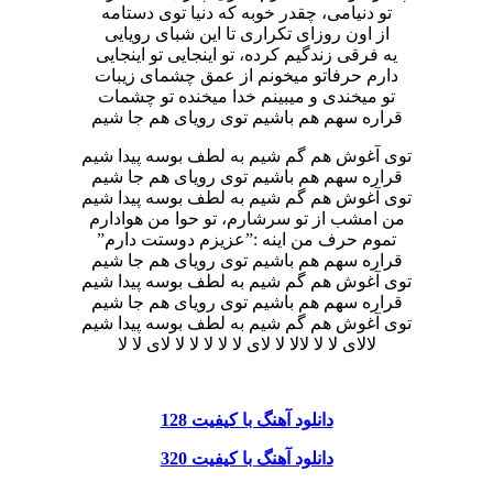
تو دنیامی، چقدر خوبه که دنیا توی دستامه
از اون روزای تکراری تا این شبای رویایی
یه فرقی زندگیم کرده، تو اینجایی تو اینجایی
دارم حرفاتو میخونم از عمق چشمای زیبات
تو میخندی و میبینم خدا میخنده تو چشمات
قراره سهم هم باشیم توی رویای هم جا شیم
توی آغوش هم گم شیم به لطف بوسه پیدا شیم
قراره سهم هم باشیم توی رویای هم جا شیم
توی آغوش هم گم شیم به لطف بوسه پیدا شیم
من امشب از تو سرشارم، تو حوا من هوادارم
تموم حرف من اینه :”عزیزم دوستت دارم”
قراره سهم هم باشیم توی رویای هم جا شیم
توی آغوش هم گم شیم به لطف بوسه پیدا شیم
قراره سهم هم باشیم توی رویای هم جا شیم
توی آغوش هم گم شیم به لطف بوسه پیدا شیم
لالای لا لا لالا لا لای لا لا لا لا لا لای لا لا
دانلود آهنگ با کیفیت 128
دانلود آهنگ با کیفیت 320