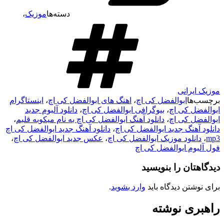
دسته‌ها
موزیک
،
موزیک ایرانی
برچسب‌ها
ابوالفضل کی اچ
،
اهنگ های ابوالفضل کی اچ
،
اینستاگرام
ابوالفضل کی اچ
،
بیوگرافی ابوالفضل کی اچ
،
دانلود آلبوم جدید
ابوالفضل کی اچ
،
دانلود آهنگ ابوالفضل کی اچ به نام میکوبه قلبم
،
دانلود آهنگ جدید ابوالفضل کی اچ
،
دانلود آهنگ جدید ابوالفضل کی اچ
mp3
،
دانلود موزیک ابوالفضل کی اچ
،
عکس جدید ابوالفضل کی اچ
،
فول آلبوم ابوالفضل کی اچ
دیدگاهتان را بنویسید
برای نوشتن دیدگاه باید
وارد بشوید
.
راهبری نوشته