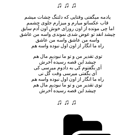
♫ ♫ ♫
یادمه میگفتی وقتایی که دلتنگ چشات میشم
قاب عکساتو میارم و میزارم جلوی چشمم
اما چی مونده از اون روزای خوش اون آدم سابق
چیشد انقد تو عوض شدی نموندی واسه من عاشق
واسه من عاشق واسه من عاشق
راه ما انگار از اون اول نبوده واسه هم
توی تقدیر من و تو ما نبودیم مال هم
چیشد این قصه رسیده آخرش
آی بگفتوم کی به دادوم میرسی کی
آی بگفتی میرسی وقت گل نی
راه ما انگار از اون اول نبوده واسه هم
توی تقدیر من و تو ما نبودیم مال هم
چیشد این قصه رسیده آخرش
♫ ♫ ♫