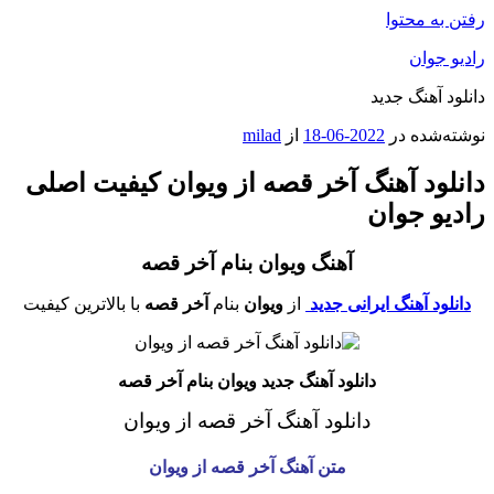
رفتن به محتوا
رادیو جوان
دانلود آهنگ جدید
نوشته‌شده در
2022-06-18
از
milad
دانلود آهنگ آخر قصه از ویوان کیفیت اصلی
رادیو جوان
آهنگ ویوان بنام آخر قصه
دانلود آهنگ ایرانی جدید
از
ویوان
بنام
آخر قصه
با بالاترین کیفیت
دانلود آهنگ جدید ویوان بنام آخر قصه
دانلود آهنگ آخر قصه از ویوان
متن آهنگ آخر قصه از ویوان