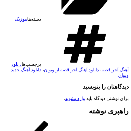
دسته‌ها
موزیک
برچسب‌ها
دانلود
آهنگ آخر قصه
،
دانلود آهنگ آخر قصه از ویوان
،
دانلود آهنگ جدید
ویوان
دیدگاهتان را بنویسید
برای نوشتن دیدگاه باید
وارد بشوید
.
راهبری نوشته