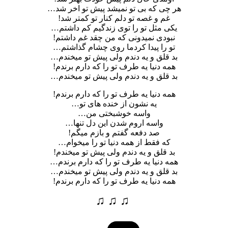
هر چی که بی تو نمیشد پیش تو اخر شد…
غم و غصه تو دلم کنار تو کمتر شد!
یکی مثل تو را توی زندگیم کم داشتم…
نبودی نمیدونی که من چقد غم داشتم!
تو را پیدا کردما روی چشام گذاشتم…
بد قلق و یه دندم ولی پیش تو میخندم…
همه دنیا یه طرف تو را که دارم برندم!
بد قلق و یه دندم ولی پیش تو میخندم…
همه دنیا یه طرف تو را که دارم برندم!
یه نشون از خنده های تو…
واسه خوشبختی من…
واسه اروم شدن این دل تنها…
صد دفعه گفتم و بازم میگم!
که فقط از همه دنیا تو را میخوام…
بد قلق و یه دندم ولی پیش تو میخندم!
همه دنیا یه طرف تو را که دارم برندم…
بد قلق و یه دندم ولی پیش تو میخندم…
همه دنیا یه طرف تو را که دارم برندم!
♫ ♫ ♫