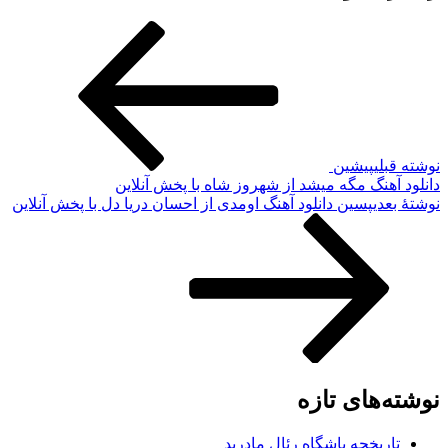
وشته قبلی
پیشین
انلود آهنگ مگه میشد از شهروز شاه با پخش آنلاین
وشته‌ٔ بعدی
پسین
دانلود آهنگ اومدی از احسان دریا دل با پخش آنلاین
وشته‌های تازه
تاریخچه باشگاه رئال مادرید