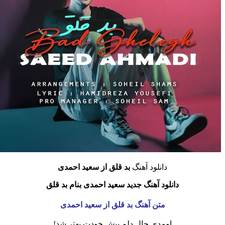
دانلود آهنگ
بد قلق
از سعید احمدی
دانلود آهنگ جدید سعید احمدی بنام بد قلق
متن آهنگ بد قلق از سعید احمدی
اومدی حال دلم پیش خودت بهتر شد!