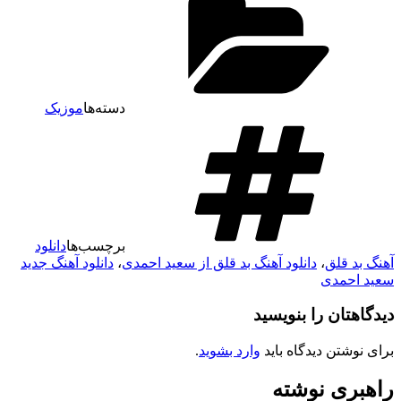
دسته‌ها
موزیک
برچسب‌ها
دانلود
هنگ بد قلق
،
دانلود آهنگ بد قلق از سعید احمدی
،
دانلود آهنگ جدید
عید احمدی
یدگاهتان را بنویسید
رای نوشتن دیدگاه باید
وارد بشوید
.
اهبری نوشته