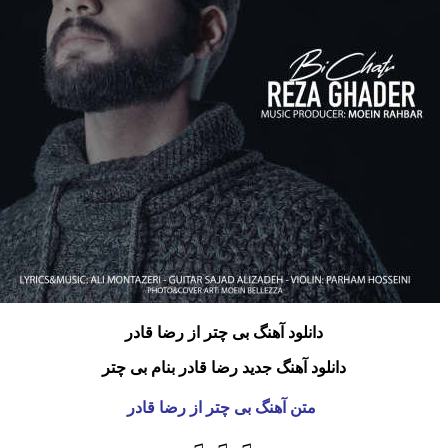
دانلود آهنگ بی چتر
از رضا قادر
دانلود آهنگ جدید رضا قادر بنام بی چتر
متن آهنگ بی چتر از رضا قادر