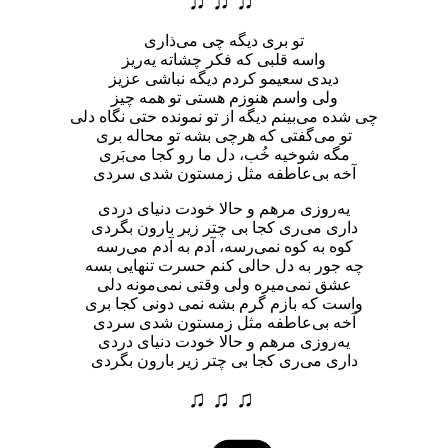
♫ ♫ ♫
تو بری دیگه چی می‌ذاری
واسه قلبی که فکر چشاته یه‌ریز
دیدی سعیمو کردم دیگه نباشی عزیز
ولی واسم هنوزم هستی تو همه چیز
چی شده می‌بینم دیگه از تو نمونده حتی نگاه دلی
تو می‌گفتی که هرچی بشه تو محاله بری
مگه شوخیه خُب، دل ما رو کجا می‌بَری
آخه بی‌عاطفه مثل زمستون شدی سردی
یه‌روزی مرهم و حالا خودت دنیای دردی
داری می‌ری ‌کجا بی چتر زیر بارون بگردی
کوه به کوه نمی‌رسه، آدم به آدم می‌رسه
چه جور به دل حالی کنم حسرت تنهایی بسه
عشق نمی‌میره ولی وقتی نمی‌مونه دلی
واست که بازم گرم بشه نمی دونی کجا بری
آخه بی‌عاطفه مثل زمستون شدی سردی
یه‌روزی مرهم و حالا خودت دنیای دردی
داری می‌ری ‌کجا بی چتر زیر بارون بگردی
♫ ♫ ♫