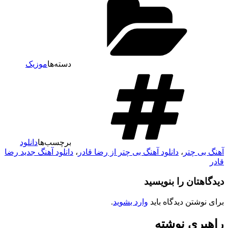
دسته‌ها
موزیک
برچسب‌ها
دانلود
هنگ بی چتر
،
دانلود آهنگ بی چتر از رضا قادر
،
دانلود آهنگ جدید رضا
ادر
یدگاهتان را بنویسید
رای نوشتن دیدگاه باید
وارد بشوید
.
اهبری نوشته