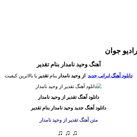
رادیو جوان
آهنگ وحید نامدار بنام تقدیر
دانلود آهنگ ایرانی جدید
از وحید نامدار
بنام
تقدیر
با بالاترین کیفیت
دانلود آهنگ تقدیر
از وحید نامدار
دانلود آهنگ جدید وحید نامدار بنام تقدیر
متن آهنگ تقدیر از وحید نامدار
♫ ♫ ♫