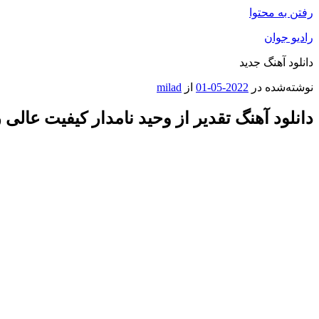
رفتن به محتوا
رادیو جوان
دانلود آهنگ جدید
نوشته‌شده در
2022-05-01
از
milad
دانلود آهنگ تقدیر از وحید نامدار کیفیت عالی 