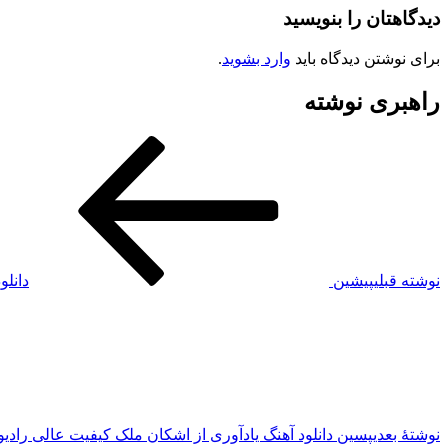
دیدگاهتان را بنویسید
برای نوشتن دیدگاه باید
وارد بشوید
.
راهبری نوشته
نوشته قبلی
پیشین
دانلو
نوشته‌ٔ بعدی
پسین
دانلود آهنگ یادآوری از اشکان ملک کیفیت عالی رادیو