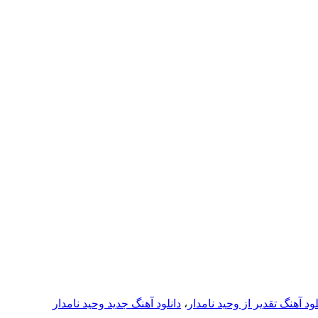
لود آهنگ تقدیر از وحید نامدار
،
دانلود آهنگ جدید وحید نامدار