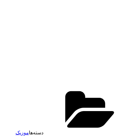
دسته‌ها
موزیک