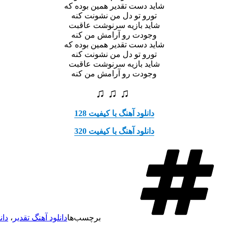
شاید دست تقدیر همین بوده که
تورو تو دل من نشونت کنه
شاید بازیه سرنوشت عاقبت
وجودت رو آرامش من کنه
شاید دست تقدیر همین بوده که
تورو تو دل من نشونت کنه
شاید بازیه سرنوشت عاقبت
وجودت رو آرامش من کنه
♫ ♫ ♫
دانلود آهنگ با کیفیت 128
دانلود آهنگ با کیفیت 320
برچسب‌ها
دانلود آهنگ تقدیر
،
دان