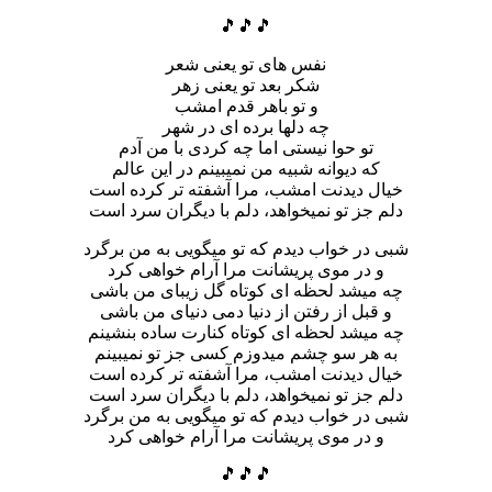
🎵🎵🎵
نفس های تو یعنی شعر
شکر بعد تو یعنی زهر
و تو باهر قدم امشب
چه دلها برده ای در شهر
تو حوا نیستی اما چه کردی با من آدم
که دیوانه شبیه من نمیبینم در این عالم
خیال دیدنت امشب، مرا آشفته تر کرده است
دلم جز تو نمیخواهد، دلم با دیگران سرد است
شبی در خواب دیدم که تو میگویی به من برگرد
و در موی پریشانت مرا آرام خواهی کرد
چه میشد لحظه ای کوتاه گل زیبای من باشی
و قبل از رفتن از دنیا دمی دنیای من باشی
چه میشد لحظه ای کوتاه کنارت ساده بنشینم
به هر سو چشم میدوزم کسی جز تو نمیبینم
خیال دیدنت امشب، مرا آشفته تر کرده است
دلم جز تو نمیخواهد، دلم با دیگران سرد است
شبی در خواب دیدم که تو میگویی به من برگرد
و در موی پریشانت مرا آرام خواهی کرد
🎵🎵🎵