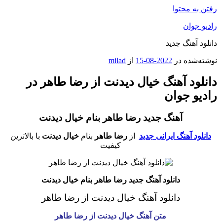
رفتن به محتوا
رادیو جوان
دانلود آهنگ جدید
نوشته‌شده در
2022-08-15
از
milad
دانلود آهنگ خیال دیدنت از رضا طاهر در
رادیو جوان
آهنگ جدید رضا طاهر بنام خیال دیدنت
دانلود آهنگ ایرانی جدید
از
رضا طاهر
بنام
خیال دیدنت
با بالاترین
کیفیت
دانلود آهنگ جدید رضا طاهر بنام خیال دیدنت
دانلود آهنگ خیال دیدنت
از رضا طاهر
متن آهنگ خیال دیدنت
از رضا طاهر