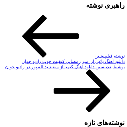
راهبری نوشته
نوشته قبلی
پیشین
دانلود آهنگ یاغی از امیر رمضانی کیفیت خوب رادیو جوان
نوشته‌ٔ بعدی
پسین
دانلود آهنگ کیمیا از سعید یدالله پور در رادیو جوان
نوشته‌های تازه