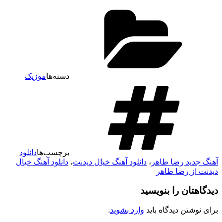
دسته‌ها
موزیک
برچسب‌ها
دانلود
آهنگ جدید رضا طاهر
،
دانلود آهنگ خیال دیدنت
،
دانلود آهنگ خیال
دیدنت از رضا طاهر
دیدگاهتان را بنویسید
برای نوشتن دیدگاه باید
وارد بشوید
.