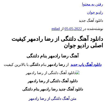
رفتن به محتوا
رادیو جوان
دانلود آهنگ جدید
نوشته‌شده در
2022-05-05
از
milad
دانلود آهنگ دلتنگی از رضا رادمهر کیفیت
اصلی رادیو جوان
آهنگ رضا رادمهر بنام دلتنگی
دانلود آهنگ پاپ جدید
از
رضا رادمهر
بنام
دلتنگی
با بالاترین کیفیت
دانلود آهنگ دلتنگی
از رضا رادمهر
دانلود آهنگ جدید رضا رادمهر بنام دلتنگی
متن آهنگ دلتنگی از رضا رادمهر