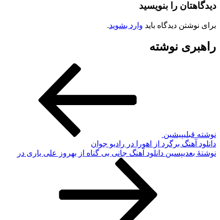
دیدگاهتان را بنویسید
برای نوشتن دیدگاه باید
وارد بشوید
.
راهبری نوشته
نوشته قبلی
پیشین
دانلود آهنگ برگرد از اهورا در رادیو جوان
نوشته‌ٔ بعدی
پسین
دانلود آهنگ جانی بی گناه از بهروز علی یاری در