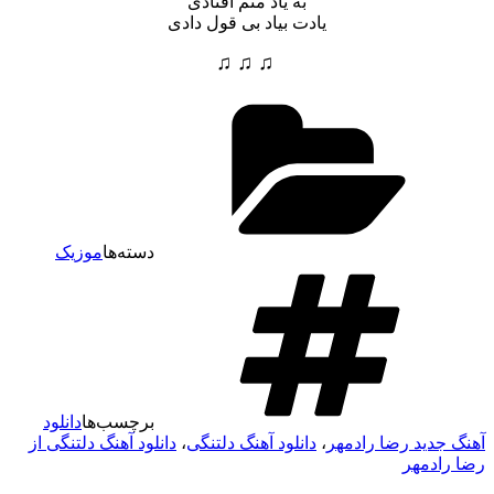
به یاد منم افتادی
یادت بیاد بی قول دادی
♫ ♫ ♫
دسته‌ها
موزیک
برچسب‌ها
دانلود
آهنگ جدید رضا رادمهر
،
دانلود آهنگ دلتنگی
،
دانلود آهنگ دلتنگی از
رضا رادمهر