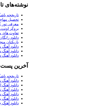
نوشته‌های تا
تاریخچه باشگ
تحصیل مهاجر
معرفی تور کو
بروکر اوتت، 
تفاوت های می
دانلود رایگا
بازیکنان منچس
دانلود آهنگ 
دانلود آهنگ 
دانلود آهنگ د
آخرین پست ب
تاریخچه باشگ
دانلود آهنگ 
دانلود آهنگ 
دانلود آهنگ 
دانلود آهنگ ش
دانلود آهنگ 
دانلود آهنگ 