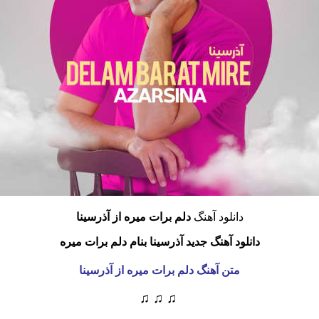
دانلود آهنگ
دلم برات میره از آذرسینا
دانلود آهنگ جدید آذرسینا بنام دلم برات میره
متن آهنگ دلم برات میره از آذرسینا
♫ ♫ ♫