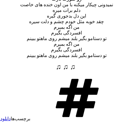
نمیدونی چیکار میکنه با من اون خنده های خاصت
دلم برات میره
این دل بدجوری گیره
چقد خوبه مثل خودم چشم و دلت سیره
من اگه بمیرم
افسردگی بگیرم
تو دستامو بگیر بلند میشم روی ماهتو ببینم
من اگه بمیرم
افسردگی بگیرم
تو دستامو بگیر بلند میشم روی ماهتو ببینم
♫ ♫ ♫
برچسب‌ها
دانلود