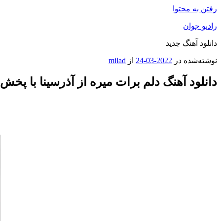
رفتن به محتوا
رادیو جوان
دانلود آهنگ جدید
نوشته‌شده در
2022-03-24
از
milad
دانلود آهنگ دلم برات میره از آذرسینا با پخش 