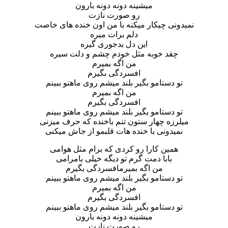
میشینه دونه دونه بارون
رو صورت نازت
نمیدونی چیکار میکنه با من اون خنده های خاصت
دلم برات میره
این دل بدجوری گیره
چقد خوبه مثل خودم چشم و دلت سیره
من اگه بمیرم
افسردگی بگیرم
تو دستامو بگیر بلند میشم روی ماهتو ببینم
من اگه بمیرم
افسردگی بگیرم
تو دستامو بگیر بلند میشم روی ماهتو ببینم
میلرزه چهار ستون تنم باخنده که حرف میزنی
نمیدونی با خنده هات قلبمو از جاش میکنی
همین کارا رو کردی که برام مثل هوامی
بابا دمت گرم تو دیگه خیلی بامرامی
من اگه بمیرمافسردگی بگیرم
تو دستامو بگیر بلند میشم روی ماهتو ببینم
من اگه بمیرم
افسردگی بگیرم
تو دستامو بگیر بلند میشم روی ماهتو ببینم
میشینه دونه دونه بارون
رو صورت نازت