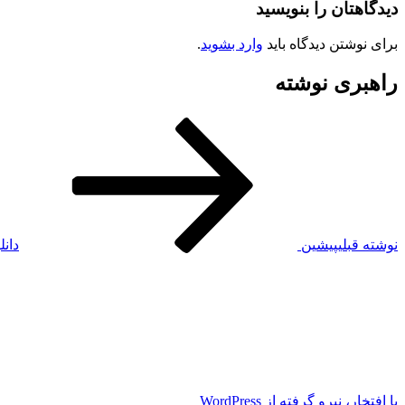
دیدگاهتان را بنویسید
برای نوشتن دیدگاه باید
وارد بشوید
.
راهبری نوشته
نوشته قبلی
پیشین
دان
با افتخار، نیرو گرفته از WordPress