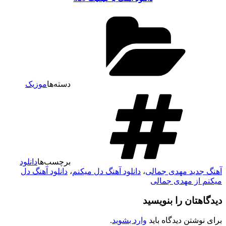
دسته‌ها
موزیک
برچسب‌ها
دانلود
آهنگ جدید مهدی جمالی
،
دانلود آهنگ دل میکنم
،
دانلود آهنگ دل
میکنم از مهدی جمالی
دیدگاهتان را بنویسید
برای نوشتن دیدگاه باید
وارد بشوید
.