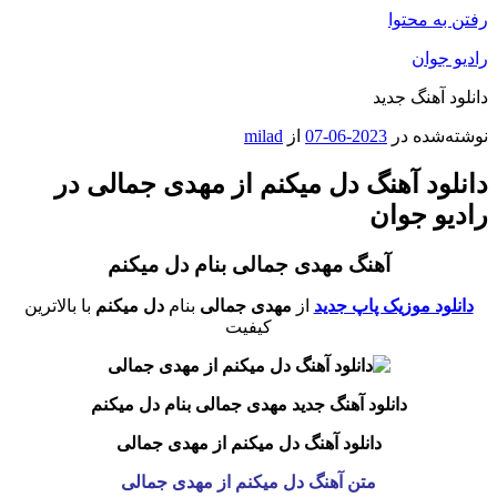
رفتن به محتوا
رادیو جوان
دانلود آهنگ جدید
نوشته‌شده در
2023-06-07
از
milad
دانلود آهنگ دل میکنم از مهدی جمالی در
رادیو جوان
آهنگ مهدی جمالی بنام دل میکنم
دانلود موزیک پاپ جدید
از
مهدی جمالی
بنام
دل میکنم
با بالاترین
کیفیت
دانلود آهنگ جدید مهدی جمالی بنام دل میکنم
دانلود آهنگ دل میکنم از مهدی جمالی
متن آهنگ دل میکنم از مهدی جمالی