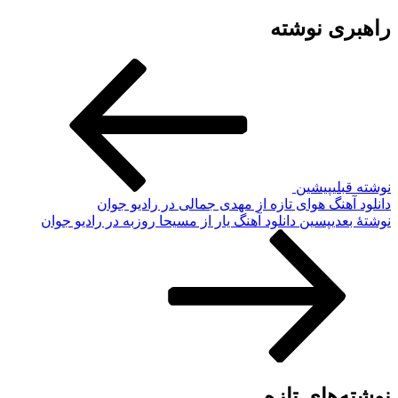
راهبری نوشته
نوشته قبلی
پیشین
دانلود آهنگ هوای تازه از مهدی جمالی در رادیو جوان
نوشته‌ٔ بعدی
پسین
دانلود آهنگ یار از مسیحا روزبه در رادیو جوان
نوشته‌های تازه