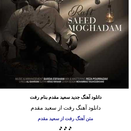
دانلود آهنگ جدید سعید مقدم بنام رفت
دانلود آهنگ رفت از سعید مقدم
متن آهنگ رفت از سعید مقدم
🎵🎵🎵