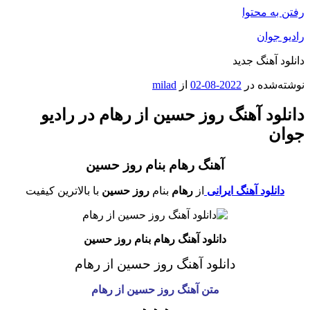
رفتن به محتوا
رادیو جوان
دانلود آهنگ جدید
نوشته‌شده در
2022-08-02
از
milad
دانلود آهنگ روز حسین از رهام در رادیو
جوان
آهنگ رهام بنام روز حسین
دانلود آهنگ ایرانی
از
رهام
بنام
روز حسین
با بالاترین کیفیت
دانلود آهنگ رهام بنام روز حسین
دانلود آهنگ روز حسین از رهام
متن آهنگ روز حسین
از رهام