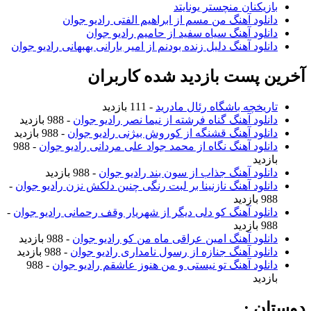
بازیکنان منچستر یونایتد
دانلود آهنگ من مسم از ابراهیم الفتی رادیو جوان
دانلود آهنگ سیاه سفید از حامیم رادیو جوان
دانلود آهنگ دلیل زنده بودنم از امیر بارانی بهبهانی رادیو جوان
آخرین پست بازدید شده کاربران
تاریخچه باشگاه رئال مادرید
- 111 بازدید
دانلود آهنگ گناه فرشته از نیما نصر رادیو جوان
- 988 بازدید
دانلود آهنگ قشنگه از کوروش بیژنی رادیو جوان
- 988 بازدید
دانلود آهنگ نگاه از محمد جواد علی مردانی رادیو جوان
- 988
بازدید
دانلود آهنگ جذاب از سون بند رادیو جوان
- 988 بازدید
دانلود آهنگ نازنینا بر لبت رنگی چنین دلکش نزن رادیو جوان
-
988 بازدید
دانلود آهنگ کو دلی دیگر از شهریار وقف رحمانی رادیو جوان
-
988 بازدید
دانلود آهنگ امین عراقی ماه من کو رادیو جوان
- 988 بازدید
دانلود آهنگ جنازه از رسول نامداری رادیو جوان
- 988 بازدید
دانلود آهنگ تو نیستی و من هنوز عاشقم رادیو جوان
- 988
بازدید
دوستان :