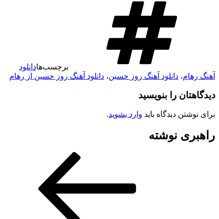
برچسب‌ها
دانلود
آهنگ رهام
،
دانلود آهنگ روز حسین
،
دانلود آهنگ روز حسین از رهام
دیدگاهتان را بنویسید
برای نوشتن دیدگاه باید
وارد بشوید
.
راهبری نوشته