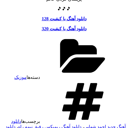
🎵🎵🎵
دانلود آهنگ با کیفیت 128
دانلود آهنگ با کیفیت 320
دسته‌ها
موزیک
برچسب‌ها
دانلود
هنگ جدید احمد شهابی
،
دانلود آهنگ ریمیکس رفیق نیمه راه
،
دانلود