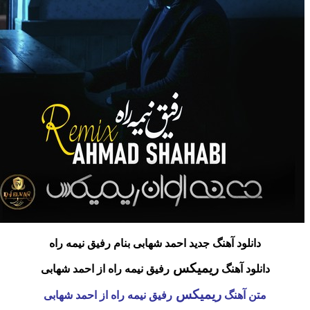
دانلود آهنگ جدید احمد شهابی بنام رفیق نیمه راه
ریمیکس
دانلود آهنگ
رفیق نیمه راه از احمد شهابی
ریمیکس
متن آهنگ
رفیق نیمه راه از احمد شهابی