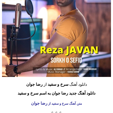
دانلود آهنگ
سرخ و سفید
از
رضا جوان
دانلود آهنگ جدید رضا جوان به اسم سرخ و سفید
رضا جوان
متن آهنگ سرخ و سفید از
♫ ♫ ♫