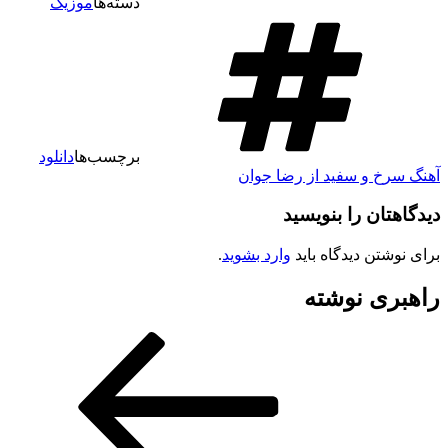
دسته‌ها
موزیک
برچسب‌ها
دانلود
آهنگ سرخ و سفید از رضا جوان
دیدگاهتان را بنویسید
برای نوشتن دیدگاه باید
وارد بشوید
.
راهبری نوشته