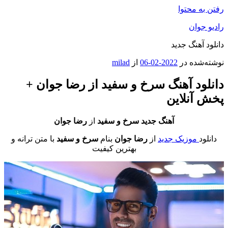
رفتن به محتوا
رادیو جوان
دانلود آهنگ جدید
نوشته‌شده در
2022-02-06
از
milad
دانلود آهنگ سرخ و سفید از رضا جوان +
پخش آنلاین
آهنگ جدید
سرخ و سفید
از
رضا جوان
دانلود
موزیک جدید
از
رضا جوان
بنام
سرخ و سفید
با متن ترانه و
بهترین کیفیت