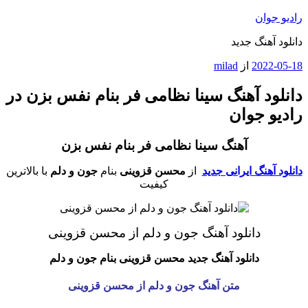
رفتن
رادیو جوان
به
دانلود آهنگ جدید
محتوا
نوشته‌شده
2022-05-18
از
milad
در
دانلود آهنگ سینا نظامی فر بنام نفس بزن در
رادیو جوان
آهنگ سینا نظامی فر بنام نفس بزن
دانلود آهنگ ایرانی جدید
از
محسن قزوینی
بنام
جون و دلم
با بالاترین
کیفیت
دانلود آهنگ جون و دلم از محسن قزوینی
دانلود آهنگ جدید
محسن قزوینی
بنام جون و دلم
متن آهنگ جون و دلم از
محسن قزوینی