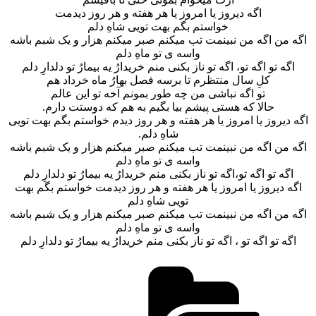
اگه دیروز یا امروز یا هر هفته و هر روز دیدمت
خواستم بگم بهت تویی شاهِ دلم
اگه من اگه من نبینمت تب میکنم صبر میکنم هزار و یک شبم باشه
واسه ی تو ماهِ دلم
اگه تو اگه تو، اگه تو ناز بکنی منم خریدارُ یه بیمارُ تو دلدارِ دلم
کلِ سال منتظرم تا برسه فصل بهارُ ماه خرداد هم
تو اگه نباشی من چه طور بمونم آخه تو این عالم
حالا که هستی پیشم بیا بگیم به هم که دوستت دارم.
اگه دیروز یا امروز یا هر هفته و هر روز دیدم خواستم بگم بهت تویی
شاهِ دلم.
اگه من اگه من نبینمت تب میکنم صبر میکنم هزار و یک شبم باشه
واسه ی تو ماهِ دلم
اگه تو اگه تو،اگه تو ناز بکنی منم خریدارُ یه بیمارُ تو دلدارِ دلم
اگه دیروز یا امروز یا هر هفته و هر روز دیدمت خواستم بگم بهت
تویی شاهِ دلم
اگه من اگه من نبینمت تب میکنم صبر میکنم هزار و یک شبم باشه
واسه ی تو ماهِ دلم
اگه تو اگه تو ، اگه تو ناز بکنی منم خریدارُ یه بیمارُ تو دلدارِ دلم