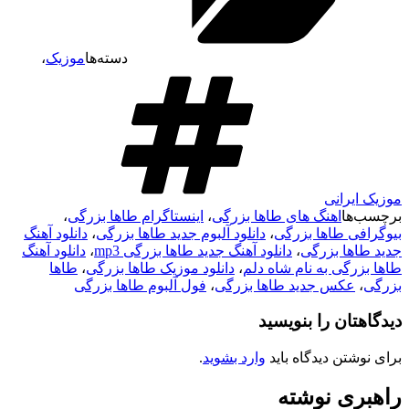
دسته‌ها
موزیک
،
موزیک ایرانی
برچسب‌ها
اهنگ های طاها بزرگی
،
اینستاگرام طاها بزرگی
،
بیوگرافی طاها بزرگی
،
دانلود آلبوم جدید طاها بزرگی
،
دانلود آهنگ
جدید طاها بزرگی
،
دانلود آهنگ جدید طاها بزرگی mp3
،
دانلود آهنگ
طاها بزرگی به نام شاه دلم
،
دانلود موزیک طاها بزرگی
،
طاها
بزرگی
،
عکس جدید طاها بزرگی
،
فول آلبوم طاها بزرگی
دیدگاهتان را بنویسید
برای نوشتن دیدگاه باید
وارد بشوید
.
راهبری نوشته