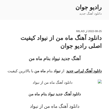
فتن
رادیو جوان
ه
دانلود آهنگ جدید
حتوا
نوشته‌شده
2022-08-25
از
MILAD
در
دانلود آهنگ ماه من از نیواد کیفیت
اصلی رادیو جوان
آهنگ جدید نیواد بنام ماه من
دانلود آهنگ ایرانی جدید
از
نیواد
بنام
ماه من
با بالاترین کیفیت
دانلود آهنگ جدید نیواد بنام ماه من
دانلود آهنگ ماه من
از نیواد