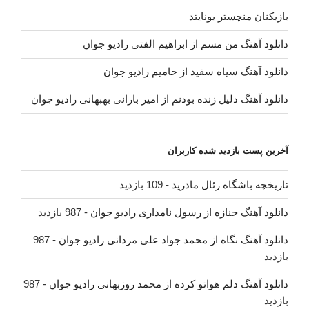
بازیکنان منچستر یونایتد
دانلود آهنگ من مسم از ابراهیم الفتی رادیو جوان
دانلود آهنگ سیاه سفید از حامیم رادیو جوان
دانلود آهنگ دلیل زنده بودنم از امیر بارانی بهبهانی رادیو جوان
آخرین پست بازدید شده کاربران
تاریخچه باشگاه رئال مادرید
- 109 بازدید
دانلود آهنگ جنازه از رسول نامداری رادیو جوان
- 987 بازدید
دانلود آهنگ نگاه از محمد جواد علی مردانی رادیو جوان
- 987
بازدید
دانلود آهنگ دلم هواتو کرده از محمد روزبهانی رادیو جوان
- 987
بازدید