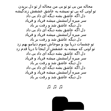
محاله من بی تو تو بی من محاله از تو دل بریدن
تو اونی که بی تو نمیشه یه عاشق عشقش زندگیشه
دل اگه عاشق بشه دیگه ای داد بی داد
سر میره آرامشش میشه فریاد و فریاد
دل دیگه عاشق شد و رفت بر باد
دل اگه عاشق بشه دیگه ای داد بی داد
سر میره آرامشش میشه فریاد و فریاد
دل دیگه عاشق شد و رفت بر باد
تو چشمات دریا بود و موجاش تموم دنیامو بهم زد
تو اونی که میشه به عشقش از اینجا تا دریا قدم زد
دل اگه عاشق بشه دیگه ای داد بی داد
سر میره آرامشش میشه فریاد و فریاد
دل دیگه عاشق شد و رفت بر باد
دل اگه عاشق بشه دیگه ای داد بی داد
سر میره آرامشش میشه فریاد و فریاد
دل دیگه عاشق شد و رفت بر باد
♫ ♫ ♫