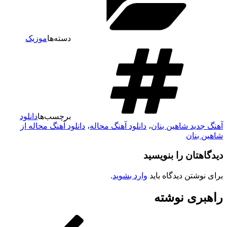
دسته‌ها
موزیک
برچسب‌ها
دانلود
آهنگ جدید شاهین بنان
،
دانلود آهنگ محاله
،
دانلود آهنگ محاله از
شاهین بنان
دیدگاهتان را بنویسید
برای نوشتن دیدگاه باید
وارد بشوید
.
راهبری نوشته