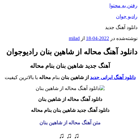
رفتن به محتوا
رادیو جوان
دانلود آهنگ جدید
نوشته‌شده در
2022-04-18
از
milad
دانلود آهنگ محاله از شاهین بنان رادیوجوان
آهنگ جدید شاهین بنان بنام محاله
دانلود آهنگ ایرانی جدید
از شاهین بنان
بنام
محاله
با بالاترین کیفیت
دانلود آهنگ محاله
از شاهین بنان
دانلود آهنگ جدید شاهین بنان بنام محاله
متن آهنگ محاله از شاهین بنان
♫ ♫ ♫