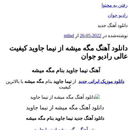
رفتن به محتوا
رادیو جوان
دانلود آهنگ جدید
نوشته‌شده در
2022-05-26
از
milad
دانلود آهنگ مگه میشه از نیما جاوید کیفیت
عالی رادیو جوان
آهنگ نیما جاوید بنام مگه میشه
دانلود موزیک ایرانی جدید
از
نیما جاوید
بنام
مگه میشه
با بالاترین
کیفیت
دانلود آهنگ مگه میشه از نیما جاوید
دانلود آهنگ جدید نیما جاوید
بنام مگه میشه
متن آهنگ مگه میشه از نیما جاوید