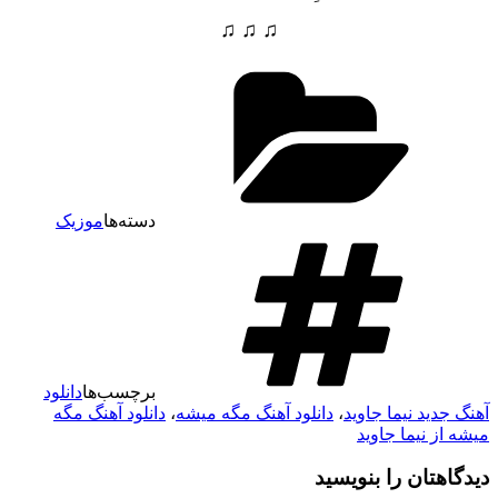
♫ ♫ ♫
دسته‌ها
موزیک
برچسب‌ها
دانلود
آهنگ جدید نیما جاوید
،
دانلود آهنگ مگه میشه
،
دانلود آهنگ مگه
میشه از نیما جاوید
دیدگاهتان را بنویسید