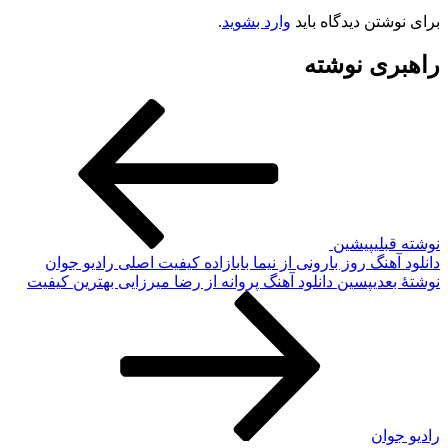
برای نوشتن دیدگاه باید
وارد بشوید
.
راهبری نوشته
نوشته قبلی
پیشین
دانلود آهنگ روز بارونی از نیما بابازاده کیفیت اصلی رادیو جوان
نوشته‌ٔ بعدی
پسین
دانلود آهنگ پروانه از رضا میرزایی بهترین کیفیت
رادیو جوان