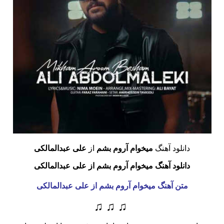
دانلود آهنگ
میخوام آروم بشم
از
علی عبدالمالکی
دانلود آهنگ میخوام آروم بشم از علی عبدالمالکی
متن آهنگ میخوام آروم بشم
از علی عبدالمالکی
♫ ♫ ♫