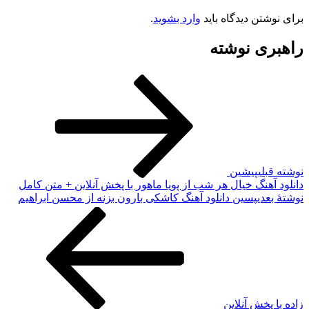
برای نوشتن دیدگاه باید
وارد بشوید
.
راهبری نوشته
نوشته قبلی
پیشین
دانلود آهنگ خیال هر شب از پویا ماهور با پخش آنلاین + متن کامل
نوشته‌ٔ بعدی
پسین
دانلود آهنگ کاشکی بارون بزنه از محسن ابراهیم
زاده با پخش آنلاین