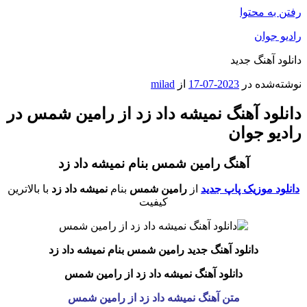
رفتن به محتوا
رادیو جوان
دانلود آهنگ جدید
نوشته‌شده در
2023-07-17
از
milad
دانلود آهنگ نمیشه داد زد از رامین شمس در
رادیو جوان
آهنگ رامین شمس بنام نمیشه داد زد
دانلود موزیک پاپ جدید
از
رامین شمس
بنام
نمیشه داد زد
با بالاترین
کیفیت
دانلود آهنگ جدید رامین شمس بنام نمیشه داد زد
دانلود آهنگ نمیشه داد زد از رامین شمس
متن آهنگ نمیشه داد زد از رامین شمس