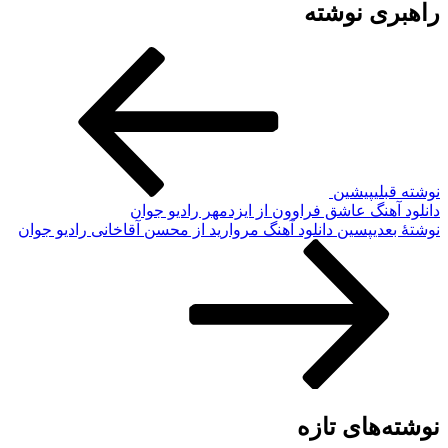
راهبری نوشته
نوشته قبلی
پیشین
دانلود آهنگ عاشق فراوون از ایزدمهر رادیو جوان
نوشته‌ٔ بعدی
پسین
دانلود آهنگ مروارید از محسن آقاخانی رادیو جوان
نوشته‌های تازه