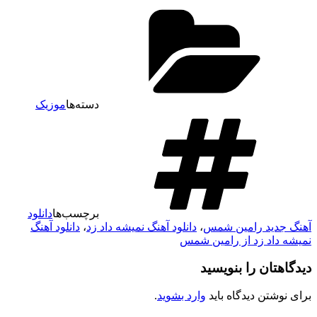
دسته‌ها
موزیک
برچسب‌ها
دانلود
آهنگ جدید رامین شمس
،
دانلود آهنگ نمیشه داد زد
،
دانلود آهنگ
نمیشه داد زد از رامین شمس
دیدگاهتان را بنویسید
برای نوشتن دیدگاه باید
وارد بشوید
.