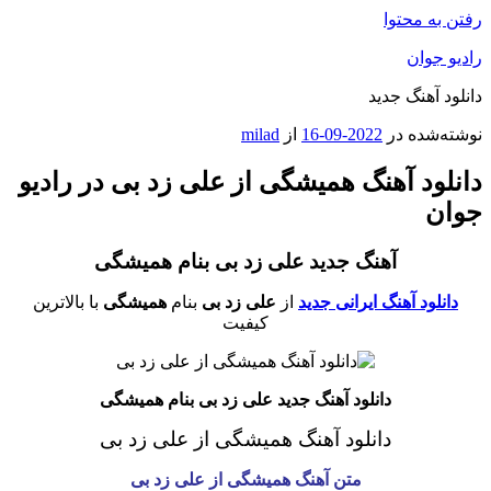
رفتن به محتوا
رادیو جوان
دانلود آهنگ جدید
نوشته‌شده در
2022-09-16
از
milad
دانلود آهنگ همیشگی از علی زد بی در رادیو
جوان
آهنگ جدید علی زد بی بنام همیشگی
دانلود آهنگ ایرانی جدید
از
علی زد بی
بنام
همیشگی
با بالاترین
کیفیت
دانلود آهنگ جدید علی زد بی بنام همیشگی
دانلود آهنگ همیشگی
از علی زد بی
متن آهنگ همیشگی از علی زد بی