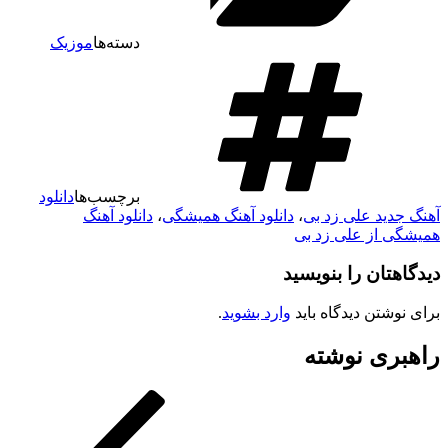
دسته‌ها
موزیک
برچسب‌ها
دانلود
آهنگ جدید علی زد بی
،
دانلود آهنگ همیشگی
،
دانلود آهنگ
همیشگی از علی زد بی
دیدگاهتان را بنویسید
برای نوشتن دیدگاه باید
وارد بشوید
.
راهبری نوشته