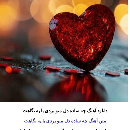
دانلود آهنگ چه ساده دل منو بردی با یه نگاهت
متن آهنگ چه ساده دل منو بردی با یه نگاهت