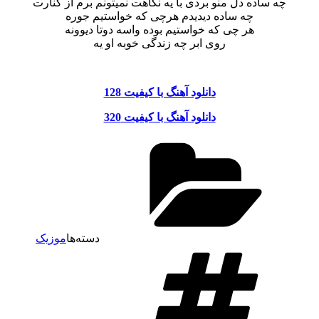
چه ساده دل منو بردی با یه نگاهت نمیتونم برم از کنارت
چه ساده دیدیدم هرچی که خواستیم جوره
هر چی که خواستیم بوده واسه دوتا دیوونه
روی ابر چه زندگی خوبه او یه
دانلود آهنگ با کیفیت 128
دانلود آهنگ با کیفیت 320
دسته‌ها
موزیک