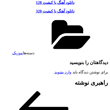
دانلود آهنگ با کیفیت 128
دانلود آهنگ با کیفیت 320
دسته‌ها
موزیک
یدگاهتان را بنویسید
رای نوشتن دیدگاه باید
وارد بشوید
.
اهبری نوشته