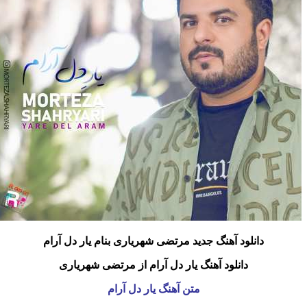
دانلود آهنگ جدید مرتضی شهریاری بنام یار دل آرام
دانلود آهنگ یار دل آرام از مرتضی شهریاری
متن آهنگ یار دل آرام