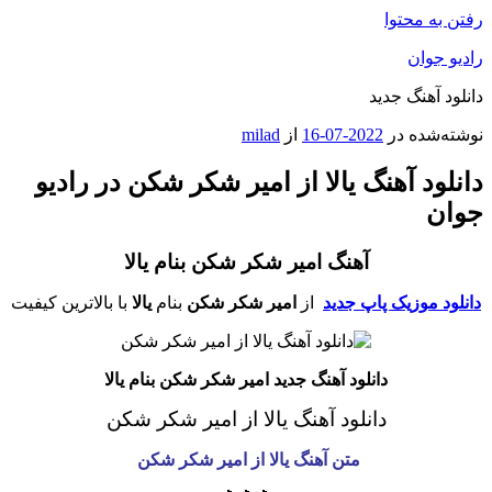
رفتن به محتوا
رادیو جوان
دانلود آهنگ جدید
نوشته‌شده در
2022-07-16
از
milad
دانلود آهنگ یالا از امیر شکر شکن در رادیو
جوان
آهنگ امیر شکر شکن بنام یالا
دانلود موزیک پاپ جدید
از
امیر شکر شکن
بنام
یالا
با بالاترین کیفیت
دانلود آهنگ جدید امیر شکر شکن بنام یالا
دانلود آهنگ یالا از امیر شکر شکن
متن آهنگ یالا از امیر شکر شکن