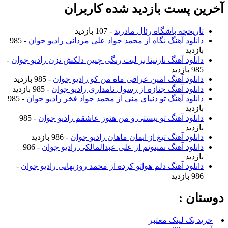
آخرین پست بازدید شده کاربران
تاریخچه باشگاه رئال مادرید
- 107 بازدید
دانلود آهنگ نگاه از محمد جواد علی مردانی رادیو جوان
- 985
بازدید
دانلود آهنگ نازنینا بر لبت رنگی چنین دلکش نزن رادیو جوان
-
985 بازدید
دانلود آهنگ امین عراقی ماه من کو رادیو جوان
- 985 بازدید
دانلود آهنگ جنازه از رسول نامداری رادیو جوان
- 985 بازدید
دانلود آهنگ تو دنیای منی از محمد جواد فخر رادیو جوان
- 985
بازدید
دانلود آهنگ تو نیستی و من هنوز عاشقم رادیو جوان
- 985
بازدید
دانلود آهنگ تیغ از ایمان ماهان رادیو جوان
- 986 بازدید
دانلود آهنگ نمیتونم از علی عبدالمالکی رادیو جوان
- 986
بازدید
دانلود آهنگ دلم هواتو کرده از محمد روزبهانی رادیو جوان
-
986 بازدید
دوستان :
خرید بک لینک معتبر