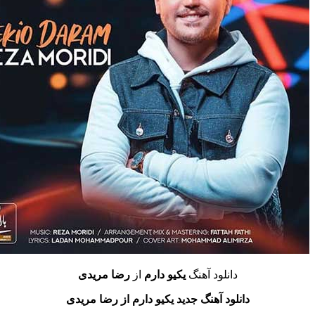
دانلود آهنگ
یکیو دارم
از
رضا مریدی
دانلود آهنگ جدید
یکیو دارم
از رضا مریدی