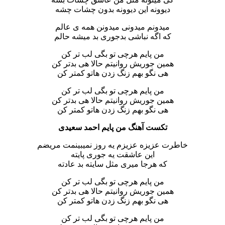
دیوونه این دیوونه بدون چشات چشه
میدونم میدونی میدونن همه ی عالم
که اگه نباشی بدجوری بد میشه حالم
من پایم هرچی تو بگی لب تر کن
همین جوریش روانیتم حالا هی بدتر کن
هی نگو بهم زنگ زدن هاتو کمتر کن
من پایم هرچی تو بگی لب تر کن
همین جوریش روانیتم حالا هی بدتر کن
هی نگو بهم زنگ زدن هاتو کمتر کن
تکست آهنگ من پایم احمد سعیدی
خاطرت عزیزه عزیزم یه روز نمیبینمت مریضم
این عاشقت یه جوری پایته
که هرجا میری مثل سایته بد عادته
من پایم هرچی تو بگی لب تر کن
همین جوریش روانیتم حالا هی بدتر کن
هی نگو بهم زنگ زدن هاتو کمتر کن
من پایم هرچی تو بگی لب تر کن