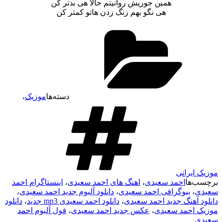
همین جوریش روانیتم حالا هی بدتر کن
هی نگو بهم زنگ زدن هاتو کمتر کن
دسته‌ها
موزیک
،
موزیک ایرانی
برچسب‌ها
احمد سعیدی
،
اهنگ های احمد سعیدی
،
اینستاگرام احمد
سعیدی
،
بیوگرافی احمد سعیدی
،
دانلود آلبوم جدید احمد سعیدی
،
دانلود آهنگ جدید احمد سعیدی
،
دانلود احمد سعیدی mp3 جدید
،
دانلود
موزیک احمد سعیدی
،
عکس جدید احمد سعیدی
،
فول آلبوم احمد
سعیدی