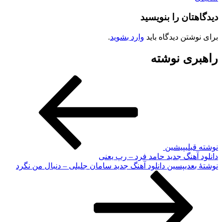
دیدگاهتان را بنویسید
برای نوشتن دیدگاه باید
وارد بشوید
.
راهبری نوشته
نوشته قبلی
پیشین
دانلود آهنگ جدید حامد فرد – رپ یعنی
نوشته‌ٔ بعدی
پسین
دانلود آهنگ جدید سامان جلیلی – دنبال من نگرد