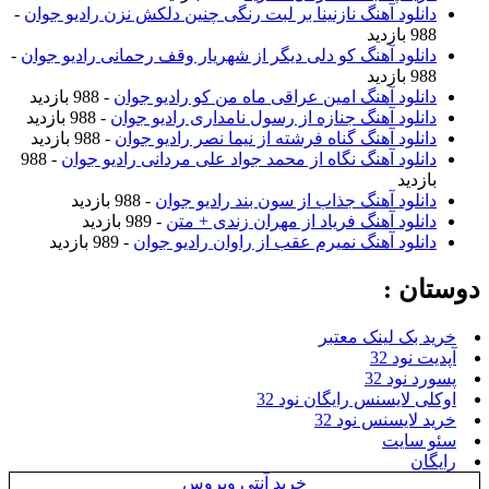
دانلود آهنگ نازنینا بر لبت رنگی چنین دلکش نزن رادیو جوان
-
988 بازدید
دانلود آهنگ کو دلی دیگر از شهریار وقف رحمانی رادیو جوان
-
988 بازدید
دانلود آهنگ امین عراقی ماه من کو رادیو جوان
- 988 بازدید
دانلود آهنگ جنازه از رسول نامداری رادیو جوان
- 988 بازدید
دانلود آهنگ گناه فرشته از نیما نصر رادیو جوان
- 988 بازدید
دانلود آهنگ نگاه از محمد جواد علی مردانی رادیو جوان
- 988
بازدید
دانلود آهنگ جذاب از سون بند رادیو جوان
- 988 بازدید
دانلود آهنگ فریاد از مهران زندی + متن
- 989 بازدید
دانلود آهنگ نمیرم عقب از راوان رادیو جوان
- 989 بازدید
دوستان :
خرید بک لینک معتبر
آپدیت نود 32
پسورد نود 32
اوکلی لایسنس رایگان نود 32
خرید لایسنس نود 32
سئو سایت
رایگان
خرید آنتی ویروس