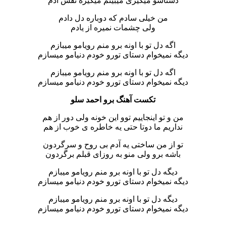
دستاشو میگیری میبینم میگیره نفس آدم
من خیلی سادم که دوباره دل دادم
ولی چشمات نمیره از یادم
اگه دل تو با اونه برو منم رویامو میبازم
دیگه نمیخوام دستای تورو خودم دنیامو میسازم
اگه دل تو با اونه برو منم رویامو میبازم
دیگه نمیخوام دستای تورو خودم دنیامو میسازم
تکست آهنگ برو احمد سلو
من و تو اینجاییم توو این خونه ولی دور از هم
نداریم ما دوتا حتی یه خاطره ی خوب از هم
تو از من ساختی یه آدم بی روح و سرگردون
باشه برو ولی منو به روزای قبلم برگردون
دیگه دل تو با اونه برو منم رویامو میبازم
دیگه نمیخوام دستای تورو خودم دنیامو میسازم
دیگه دل تو با اونه برو منم رویامو میبازم
دیگه نمیخوام دستای تورو خودم دنیامو میسازم