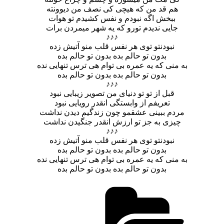
هم قد من که هیچی کی نصف من دیوونته
ببخش اگه نبودم و نفس کشیدم تو هوات
جایی ندیدم تورو که یه شهر میمردن برات
♪♪♪
نبودنتو توی هر نفس قلب منو آتیش زده
بدون تو حالم بده بدون تو حالم بده
به منی که یه عمره بی توام هی ترس تنهایی نده
بدون تو حالم بده بدون تو حالم بده
♪♪♪
قبل از تو تو دنیای من تصویر زیبایی نبود
تعریفم از وابستگی انقدر رویایی نبود
مردم ببینی عشقمو چون زندگیم دیدن نداشت
چیزی به جز تو ارزش انقدر جنگیدن نداشت
♪♪♪
نبودنتو توی هر نفس قلب منو آتیش زده
بدون تو حالم بده بدون تو حالم بده
به منی که یه عمره بی توام هی ترس تنهایی نده
بدون تو حالم بده بدون تو حالم بده