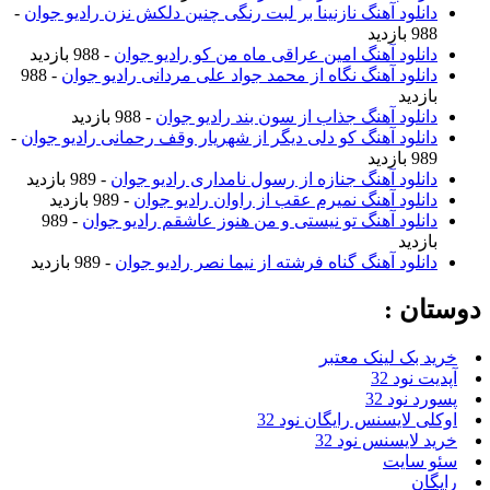
دانلود آهنگ نازنینا بر لبت رنگی چنین دلکش نزن رادیو جوان
-
988 بازدید
دانلود آهنگ امین عراقی ماه من کو رادیو جوان
- 988 بازدید
دانلود آهنگ نگاه از محمد جواد علی مردانی رادیو جوان
- 988
بازدید
دانلود آهنگ جذاب از سون بند رادیو جوان
- 988 بازدید
دانلود آهنگ کو دلی دیگر از شهریار وقف رحمانی رادیو جوان
-
989 بازدید
دانلود آهنگ جنازه از رسول نامداری رادیو جوان
- 989 بازدید
دانلود آهنگ نمیرم عقب از راوان رادیو جوان
- 989 بازدید
دانلود آهنگ تو نیستی و من هنوز عاشقم رادیو جوان
- 989
بازدید
دانلود آهنگ گناه فرشته از نیما نصر رادیو جوان
- 989 بازدید
دوستان :
خرید بک لینک معتبر
آپدیت نود 32
پسورد نود 32
اوکلی لایسنس رایگان نود 32
خرید لایسنس نود 32
سئو سایت
رایگان