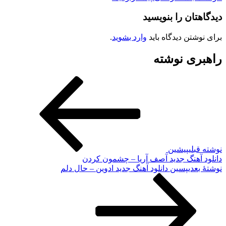
دیدگاهتان را بنویسید
برای نوشتن دیدگاه باید
وارد بشوید
.
راهبری نوشته
نوشته قبلی
پیشین
دانلود آهنگ جدید آصف آریا – چشمون کردن
نوشته‌ٔ بعدی
پسین
دانلود آهنگ جدید ادوین – حال دلم