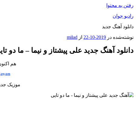
رفتن به محتوا
رادیو جوان
دانلود آهنگ جدید
نوشته‌شده در
2019-10-22
از
milad
دانلود آهنگ جدید علی پیشتاز و نیما – ما دو تای
هم اکنون
Javan
موزیک جدید