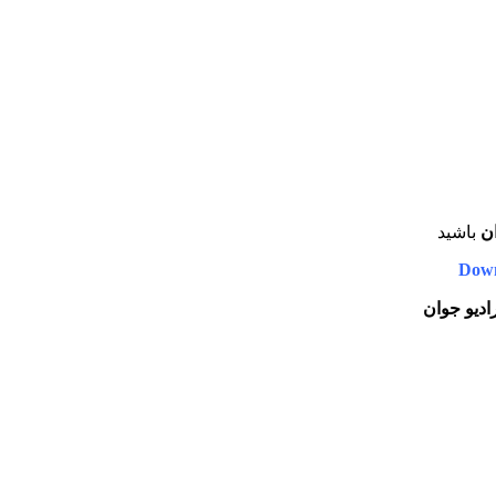
ان
باشید
Down
ادیو جوان