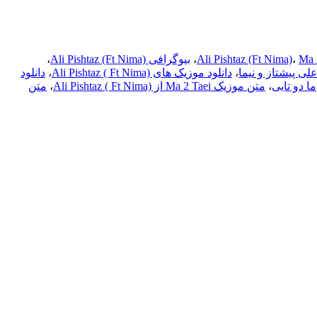
Ma 
،
Ali Pishtaz (Ft Nima)
،
بیوگرافی Ali Pishtaz (Ft Nima)
،
لی پیشتاز و نیما
،
دانلود موزیک های Ali Pishtaz ( Ft Nima)
،
دانلود
ما دو تایی
،
متن موزیک Ma 2 Taei از Ali Pishtaz ( Ft Nima)
،
متن