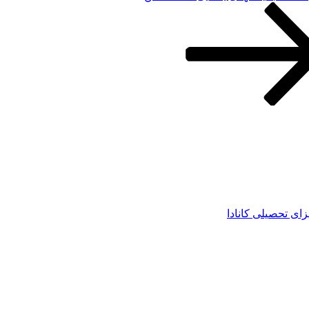
زای تحصیلی کانادا