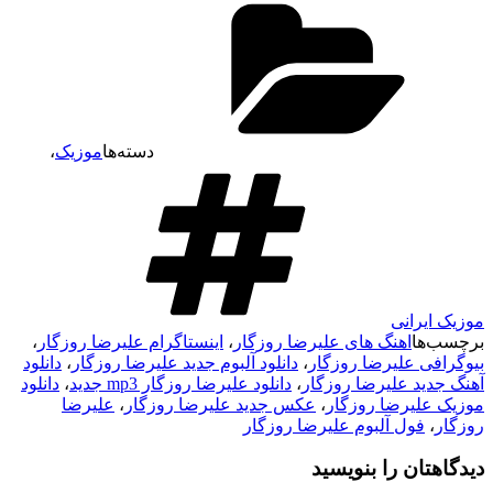
دسته‌ها
موزیک
،
موزیک ایرانی
برچسب‌ها
اهنگ های علیرضا روزگار
،
اینستاگرام علیرضا روزگار
،
بیوگرافی علیرضا روزگار
،
دانلود آلبوم جدید علیرضا روزگار
،
دانلود
آهنگ جدید علیرضا روزگار
،
دانلود علیرضا روزگار mp3 جدید
،
دانلود
موزیک علیرضا روزگار
،
عکس جدید علیرضا روزگار
،
علیرضا
روزگار
،
فول آلبوم علیرضا روزگار
دیدگاهتان را بنویسید